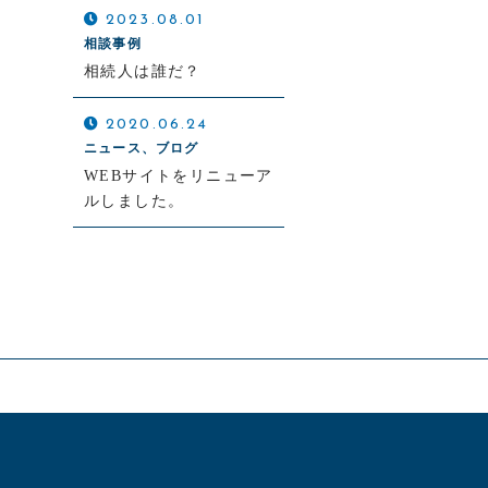
2023.08.01
相談事例
相続人は誰だ？
2020.06.24
ニュース、ブログ
WEBサイトをリニューア
ルしました。