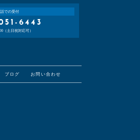
電話での受付
051-6443
：00（土日祝対応可）
ブログ
お問い合わせ