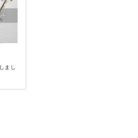
CONTACT
先ずは無料でお問い合わせ
しまし