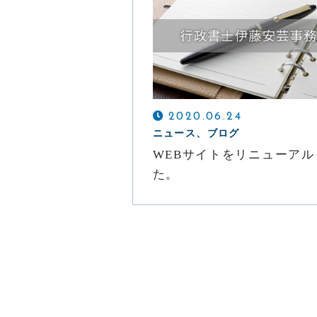
メールでの受付
お問い合わせフォーム
2020.06.24
24時間受付中
ニュース、ブログ
WEBサイトをリニューアル
た。