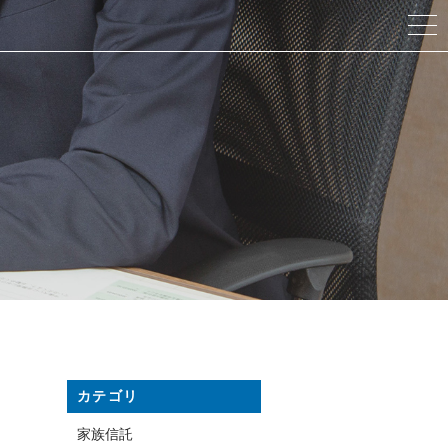
カテゴリ
家族信託