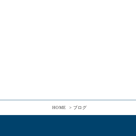
HOME
ブログ