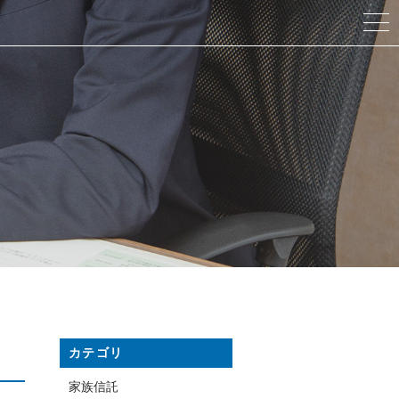
カテゴリ
家族信託