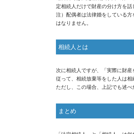
定相続人だけで財産の分け方を話
注）配偶者は法律婚をしている方
はなりません。
相続人とは
次に相続人ですが、「実際に財産
従って、相続放棄等をした人は相
ただし、この場合、上記でも述べ
まとめ