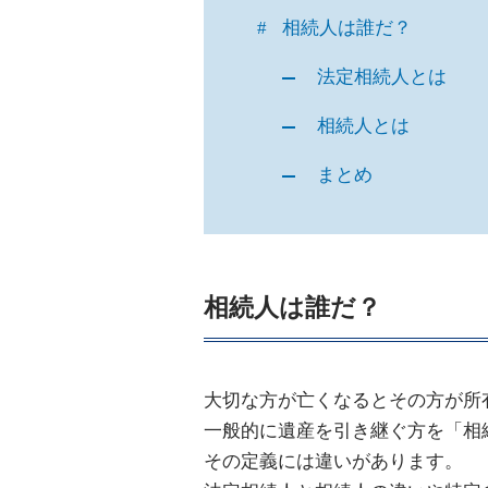
相続人は誰だ？
法定相続人とは
相続人とは
まとめ
相続人は誰だ？
大切な方が亡くなるとその方が所
一般的に遺産を引き継ぐ方を「相
その定義には違いがあります。