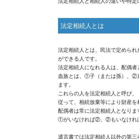
法定相続人と相続人の違いや特定
法定相続人とは
法定相続人とは、民法で定められ
ができる人です。
法定相続人になれる人は、配偶者
血族とは、①子（または孫）、②
ます。
これらの人を法定相続人と呼び、
従って、相続放棄等により財産を
配偶者は常に法定相続人となりま
①がいなければ②、②もいなけれ
遺言書では法定相続人以外の第三