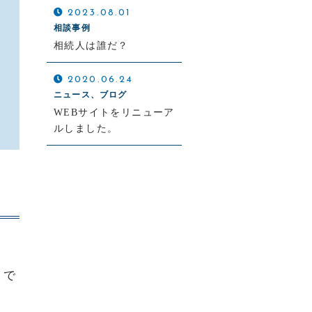
2023.08.01
相談事例
相続人は誰だ？
2020.06.24
ニュース、ブログ
WEBサイトをリニューア
ルしました。
。
」で