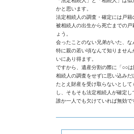
「法定相続人」と「相続人」は似
かと思います。
法定相続人の調査・確定には戸籍
被相続人の出生から死亡までの戸
ょう。
会ったことのない兄弟がいた、な
特に親の若い頃なんて知りません
いにあり得ます。
ですから、遺産分割の際に「○○
相続人の調査をせずに思い込みだ
たとえ財産を受け取らないとして
し、そもそも法定相続人が確定し
誰か一人でも欠けていれば無効で