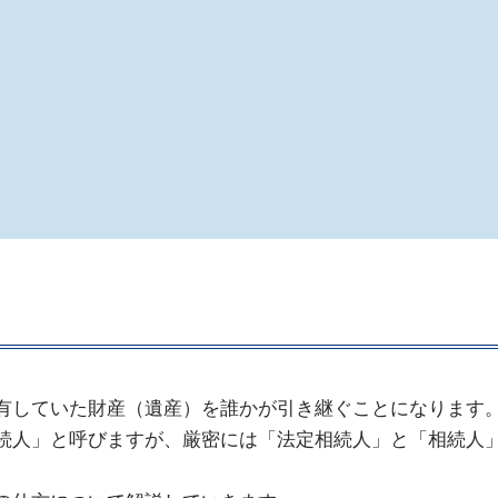
有していた財産（遺産）を誰かが引き継ぐことになります
続人」と呼びますが、厳密には「法定相続人」と「相続人