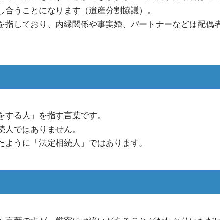
し合うことになります（遺産分割協議）。
を指しており、内縁関係や事実婚、パートナーなどは配偶
をする人」を指す言葉です。
続人ではありません。
たように「法定相続人」ではあります。