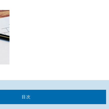
CONTACT
先ずは無料でお問い合わせ
目次