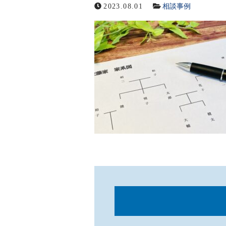
2023.08.01
相談事例
メールでの受付
お問い合わせフォーム
24時間受付中