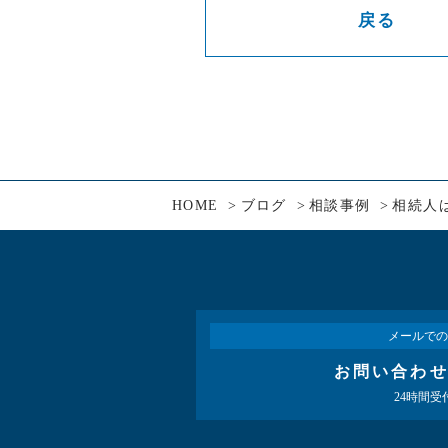
戻る
HOME
ブログ
相談事例
相続人
メールでの
お問い合わ
24時間受